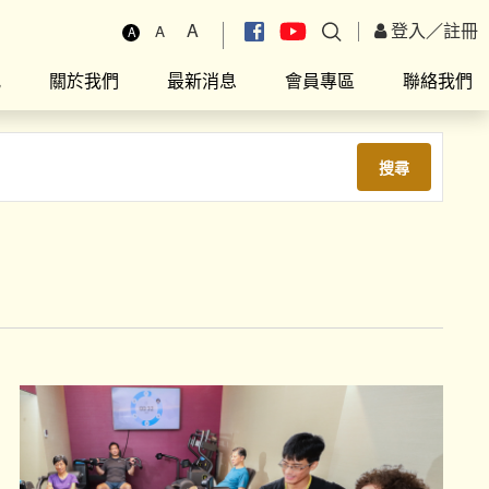
A
登入
／
註冊
A
A
究
關於我們
最新消息
會員專區
聯絡我們
搜尋