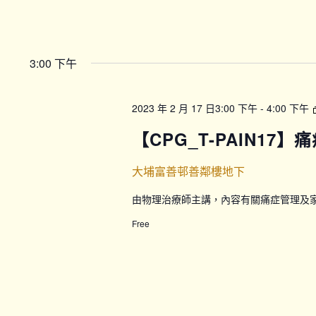
3:00 下午
2023 年 2 月 17 日3:00 下午
-
4:00 下午
【CPG_T-PAIN17
大埔富善邨善鄰樓地下
由物理治療師主講，內容有關痛症管理及
Free