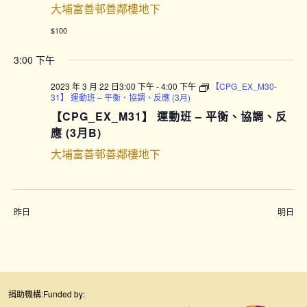
大埔富善邨善鄰樓地下
$100
3:00 下午
2023 年 3 月 22 日3:00 下午
-
4:00 下午
【CPG_EX_M30-
31】 運動班 – 平衡、協調、反應 (3月)
【CPG_EX_M31】 運動班 – 平衡、協調、反
應 (3月B)
大埔富善邨善鄰樓地下
昨日
明日
捐助機構:
Funded by: