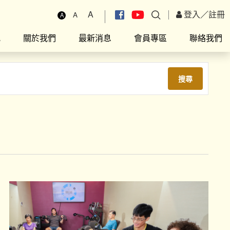
A
登入
／
註冊
A
A
究
關於我們
最新消息
會員專區
聯絡我們
搜尋