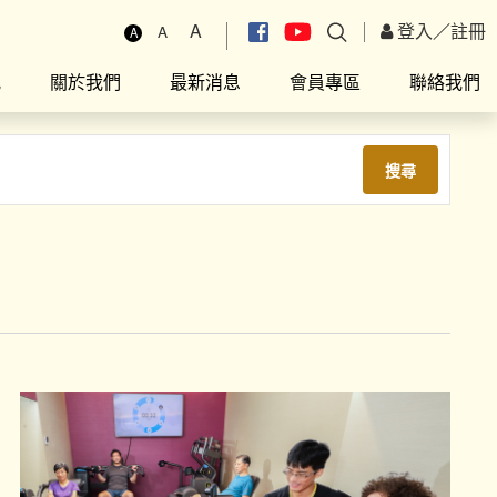
A
登入
／
註冊
A
A
究
關於我們
最新消息
會員專區
聯絡我們
搜尋