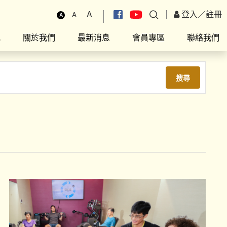
A
登入
／
註冊
A
A
究
關於我們
最新消息
會員專區
聯絡我們
搜尋