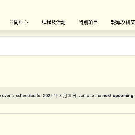
日間中心
課程及活動
特別項目
報導及研
 events scheduled for 2024 年 8 月 3 日. Jump to the
next upcoming 