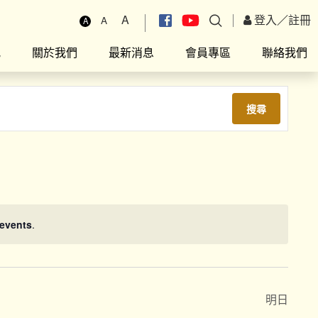
A
登入
／
註冊
A
A
究
關於我們
最新消息
會員專區
聯絡我們
搜尋
events
.
明日