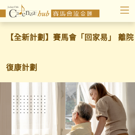
【全新計劃】賽馬會「回家易」 離院
復康計劃