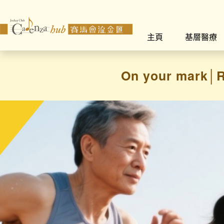
主頁
基層醫療
On your ma