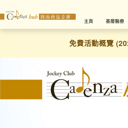
主頁
基層醫療
免費活動概覽 (20