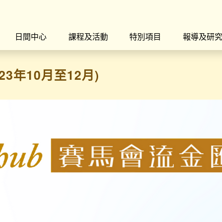
日間中心
課程及活動
特別項目
報導及研
23年10月至12月)