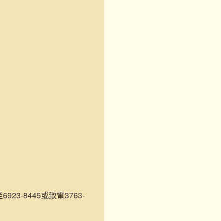
3-8445或致電3763-