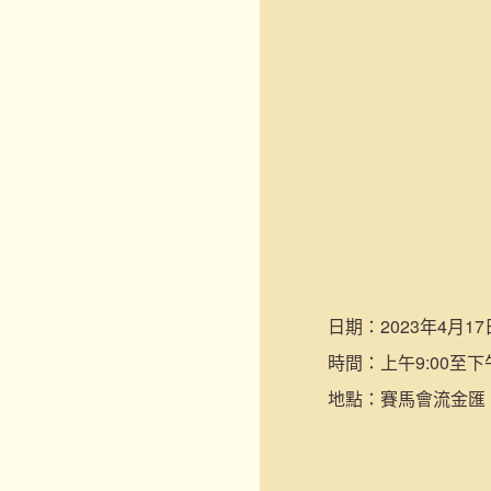
日期：
2023年4月17
時間：
上午9:00至下
地點：
賽馬會流金匯