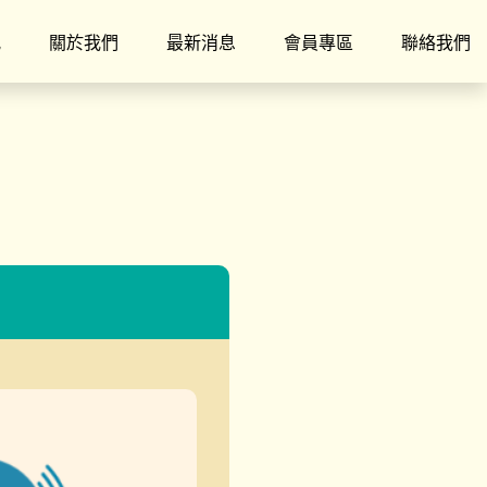
究
關於我們
最新消息
會員專區
聯絡我們