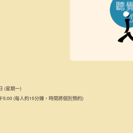
日 (星期一)
午5:00 (每人約15分鐘，時間將個別預約)