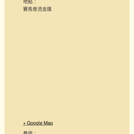
地點：
賽馬會流金匯
+ Google Map
費用︰