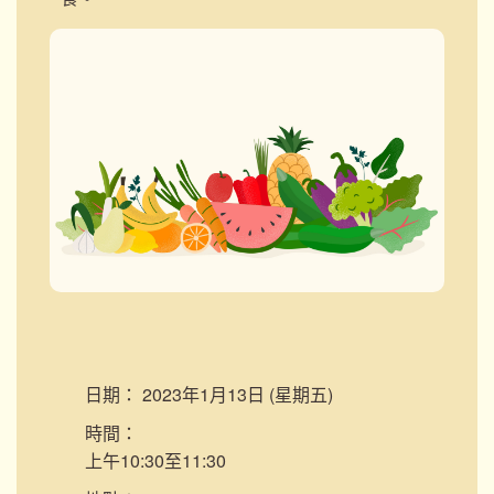
日期：
2023年1月13日 (星期五)
時間：
上午10:30至11:30