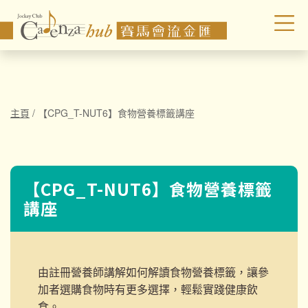
主頁
/
【CPG_T-NUT6】食物營養標籤講座
【CPG_T-NUT6】食物營養標籤
講座
由註冊營養師講解如何解讀食物營養標籤，讓參
加者選購食物時有更多
選擇，輕鬆實踐健康飲
食。