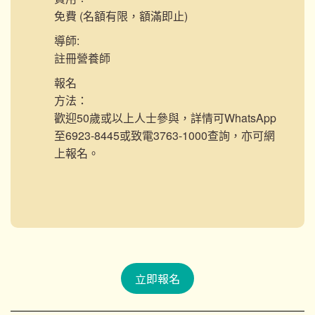
免費 (名額有限，額滿即止)
導師:
註冊營養師
報名
方法：
歡迎50歲或以上人士參與，詳情可WhatsApp
至6923-8445或致電3763-1000查詢，亦可網
上報名。
立即報名