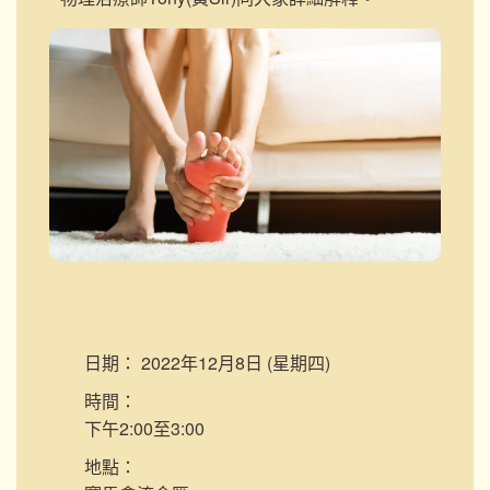
日期：
2022年12月8日 (星期四)
時間：
下午2:00至3:00
地點：