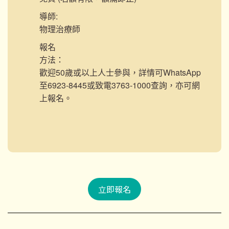
導師:
物理治療師
報名
方法：
歡迎50歲或以上人士參與，詳情可WhatsApp
至6923-8445或致電3763-1000查詢，亦可網
上報名。
立即報名