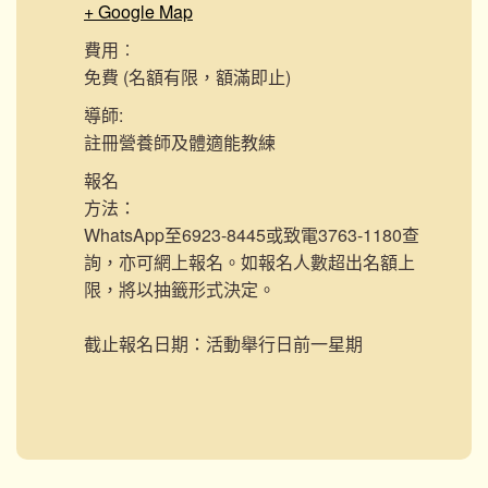
+ Google Map
費用︰
免費 (名額有限，額滿即止)
導師:
註冊營養師及體適能教練
報名
方法：
WhatsApp至6923-8445或致電3763-1180查
詢，亦可網上報名。如報名人數超出名額上
限，將以抽籤形式決定。
截止報名日期：活動舉行日前一星期