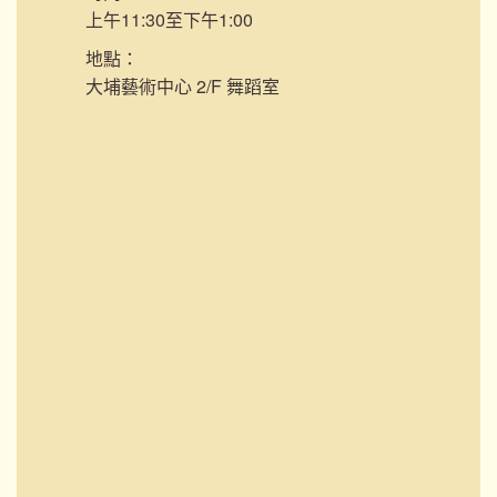
上午11:30至下午1:00
地點：
大埔藝術中心 2/F 舞蹈室