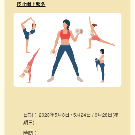
按此網上報名
日期：
2023年5月3日 / 5月24日 / 6月28日(星
期三)
時間：