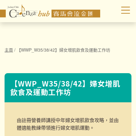
主頁
/
【WWP_W35/38/42】婦女增肌飲食及運動工作坊
【WWP_W35/38/42】婦女增肌
飲食及運動工作坊
由註冊營養師講授中年婦女增肌飲食攻略，並由
體適能教練帶領進行婦女增肌運動。