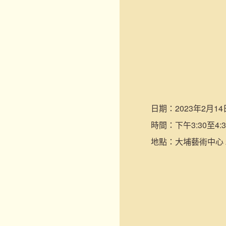
日期：
2023年2月14
時間：
下午3:30至4:3
地點：
大埔藝術中心 