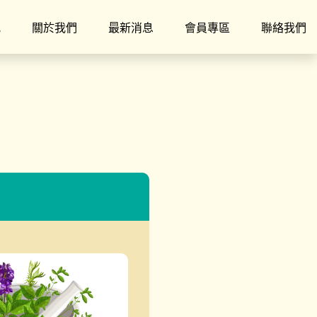
究
關於我們
最新消息
會員專區
聯絡我們