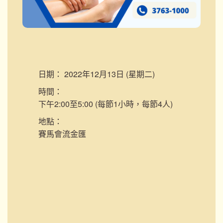
日期：
2022年12月13日 (星期二)
時間：
下午2:00至5:00 (每節1小時，每節4人)
地點：
賽馬會流金匯