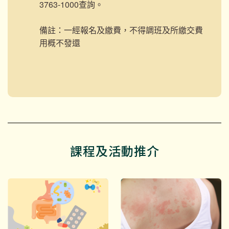
3763-1000查詢。
備註：一經報名及繳費，不得調班及所繳交費
用概不發還
課程及活動推介