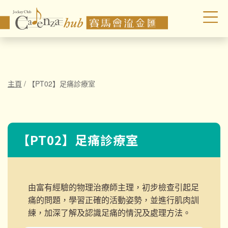
主頁
/
【PT02】足痛診療室
【PT02】足痛診療室
由富有經驗的物理治療師主理，初步檢查引起足
痛的問題，學習正確的活動姿勢，並進行肌肉訓
練，加深了解及認識足痛的情況及處理方法。