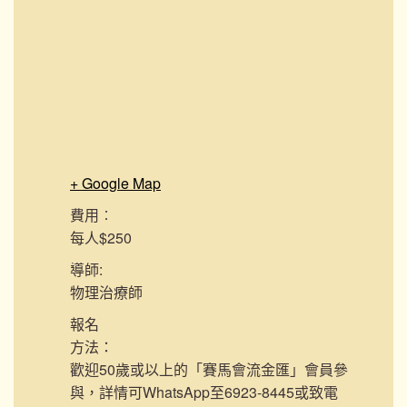
+ Google Map
費用︰
每人$250
導師:
物理治療師
報名
方法：
歡迎50歲或以上的「賽馬會流金匯」會員參
與，詳情可WhatsApp至6923-8445或致電