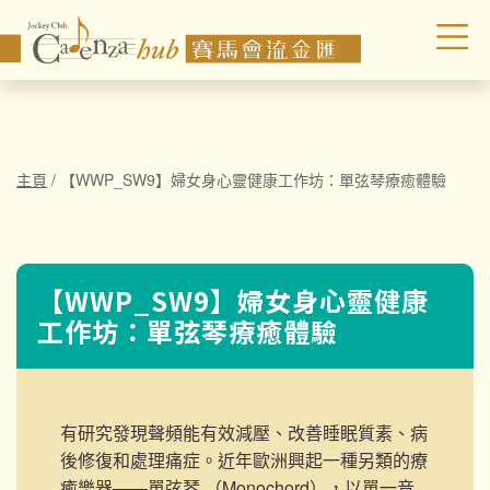
主頁
/
【WWP_SW9】婦女身心靈健康工作坊：單弦琴療癒體驗
【WWP_SW9】婦女身心靈健康
工作坊：單弦琴療癒體驗
有研究發現聲頻能有效減壓、改善睡眠質素、病
後修復和處理痛症。近年歐洲興起一種另類的療
癒樂器——單弦琴 （Monochord），以單一音