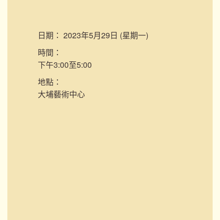
日期：
2023年5月29日 (星期一)
時間：
下午3:00至5:00
地點：
大埔藝術中心