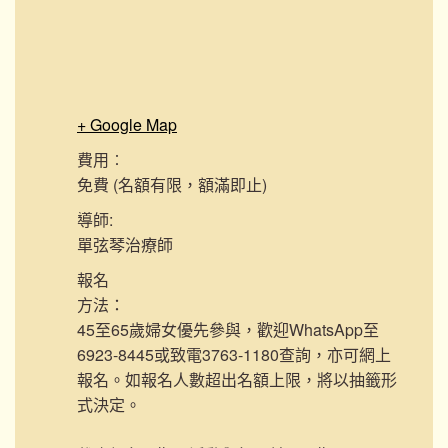
+ Google Map
費用︰
免費 (名額有限，額滿即止)
導師:
單弦琴治療師
報名
方法：
45至65歲婦女優先參與，歡迎WhatsApp至
6923-8445或致電3763-1180查詢，亦可網上
報名。如報名人數超出名額上限，將以抽籤形
式決定。