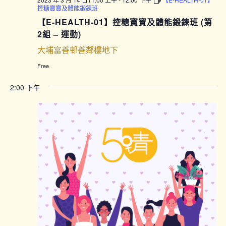
控糖寶寶及體能鍛鍊班
【E-HEALTH-01】控糖寶寶及體能鍛鍊班 (第
2組 – 運動)
大埔富善邨善鄰樓地下
Free
2:00 下午