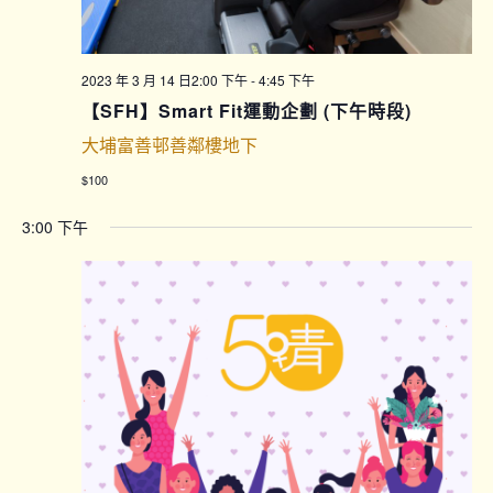
2023 年 3 月 14 日2:00 下午
-
4:45 下午
【SFH】Smart Fit運動企劃 (下午時段)
大埔富善邨善鄰樓地下
$100
3:00 下午