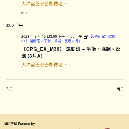
大埔富善邨善鄰樓地下
$100
3:00 下午
2023 年 3 月 15 日3:00 下午
-
4:00 下午
【CPG_EX_M30-
31】 運動班 – 平衡、協調、反應 (3月)
【CPG_EX_M30】 運動班 – 平衡、協調、反
應 (3月A)
大埔富善邨善鄰樓地下
昨日
明日
捐助機構:
Funded by: