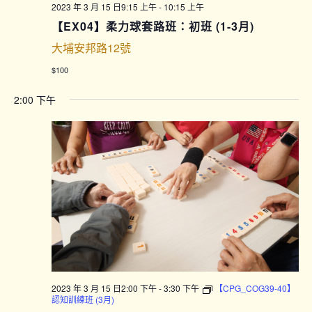
2023 年 3 月 15 日9:15 上午
-
10:15 上午
【EX04】柔力球套路班：初班 (1-3月)
大埔安邦路12號
$100
2:00 下午
2023 年 3 月 15 日2:00 下午
-
3:30 下午
【CPG_COG39-40】
認知訓練班 (3月)