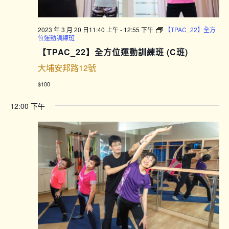
2023 年 3 月 20 日11:40 上午
-
12:55 下午
【TPAC_22】全方
位運動訓練班
【TPAC_22】全方位運動訓練班 (C班)
大埔安邦路12號
$100
12:00 下午