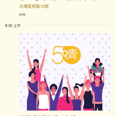
大埔安邦路12號
$100
9:30 上午