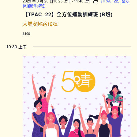
2023 年 3 月 20 日10:25 上午
-
11:40 上午
【TPAC_22】全方
位運動訓練班
【TPAC_22】全方位運動訓練班 (B班)
大埔安邦路12號
$100
10:30 上午