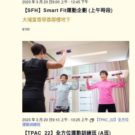
2023 年 3 月 20 日9:00 上午
-
12:45 下午
【SFH】Smart Fit運動企劃 (上午時段)
大埔富善邨善鄰樓地下
$100
2023 年 3 月 20 日9:10 上午
-
10:25 上午
【TPAC_22】全方位
運動訓練班
【TPAC_22】全方位運動訓練班 (A班)