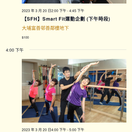
2023 年 3 月 20 日2:00 下午
-
4:45 下午
【SFH】Smart Fit運動企劃 (下午時段)
大埔富善邨善鄰樓地下
$100
4:00 下午
2023 年 3 月 20 日4:00 下午
-
5:00 下午