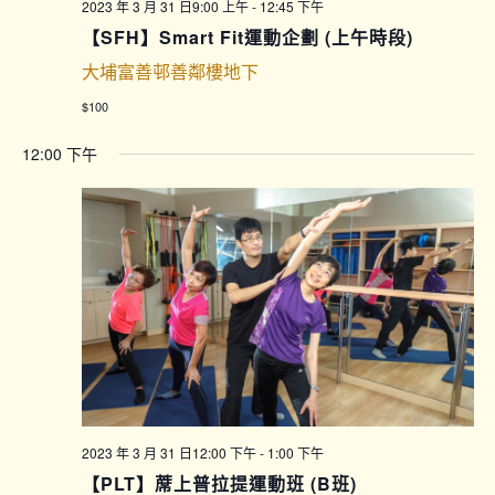
2023 年 3 月 31 日9:00 上午
-
12:45 下午
【SFH】Smart Fit運動企劃 (上午時段)
大埔富善邨善鄰樓地下
$100
12:00 下午
2023 年 3 月 31 日12:00 下午
-
1:00 下午
【PLT】蓆上普拉提運動班 (B班)