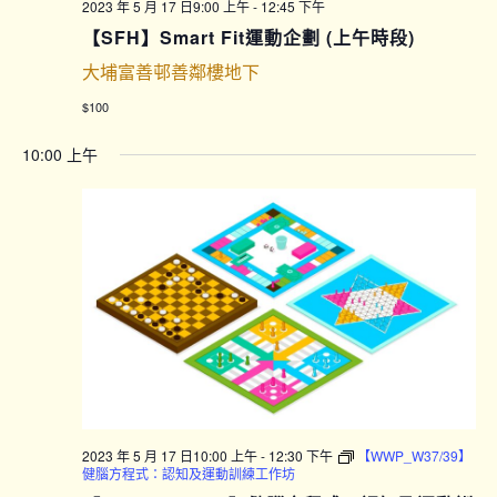
2023 年 5 月 17 日9:00 上午
-
12:45 下午
【SFH】Smart Fit運動企劃 (上午時段)
大埔富善邨善鄰樓地下
$100
10:00 上午
2023 年 5 月 17 日10:00 上午
-
12:30 下午
【WWP_W37/39】
健腦方程式：認知及運動訓練工作坊