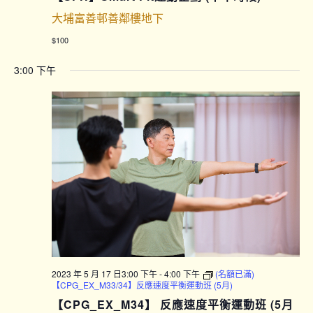
大埔富善邨善鄰樓地下
$100
3:00 下午
2023 年 5 月 17 日3:00 下午
-
4:00 下午
(名額已滿)
【CPG_EX_M33/34】反應速度平衡運動班 (5月)
【CPG_EX_M34】 反應速度平衡運動班 (5月