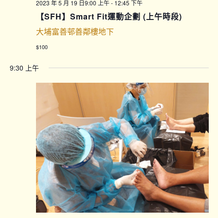
2023 年 5 月 19 日9:00 上午
-
12:45 下午
【SFH】Smart Fit運動企劃 (上午時段)
大埔富善邨善鄰樓地下
$100
9:30 上午