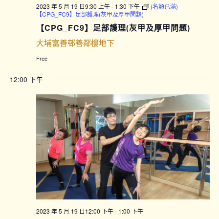
2023 年 5 月 19 日9:30 上午
-
1:30 下午
(名額已滿)
【CPG_FC9】足部護理(灰甲及厚甲問題)
【CPG_FC9】足部護理(灰甲及厚甲問題)
大埔富善邨善鄰樓地下
Free
12:00 下午
2023 年 5 月 19 日12:00 下午
-
1:00 下午