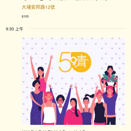
大埔安邦路12號
$100
9:30 上午