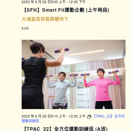
2023 年 6 月 26 日9:00 上午
-
12:45 下午
【SFH】Smart Fit運動企劃 (上午時段)
大埔富善邨善鄰樓地下
$100
2023 年 6 月 26 日9:10 上午
-
10:25 上午
【TPAC_22】全方位
運動訓練班
【TPAC_22】全方位運動訓練班 (A班)