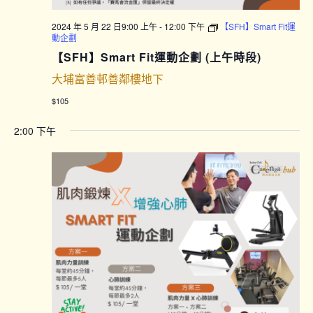
2024 年 5 月 22 日9:00 上午
-
12:00 下午
【SFH】Smart Fit運
動企劃
【SFH】Smart Fit運動企劃 (上午時段)
大埔富善邨善鄰樓地下
$105
2:00 下午