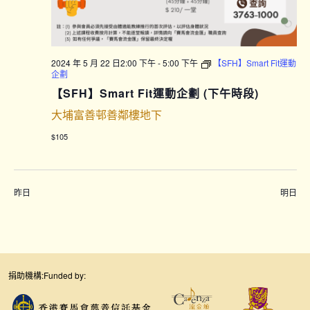
2024 年 5 月 22 日2:00 下午
-
5:00 下午
【SFH】Smart Fit運動
企劃
【SFH】Smart Fit運動企劃 (下午時段)
大埔富善邨善鄰樓地下
$105
昨日
明日
捐助機構:
Funded by: