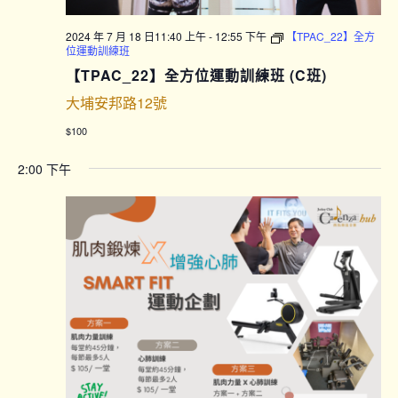
2024 年 7 月 18 日11:40 上午
-
12:55 下午
【TPAC_22】全方
位運動訓練班
【TPAC_22】全方位運動訓練班 (C班)
大埔安邦路12號
$100
2:00 下午