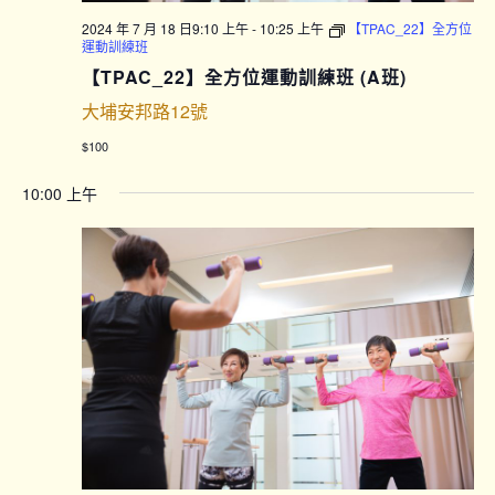
2024 年 7 月 18 日9:10 上午
-
10:25 上午
【TPAC_22】全方位
運動訓練班
【TPAC_22】全方位運動訓練班 (A班)
大埔安邦路12號
$100
10:00 上午