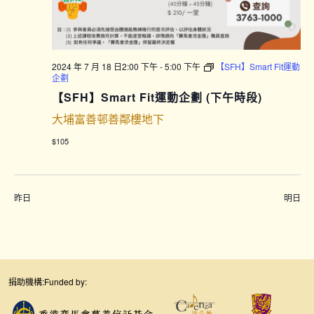
2024 年 7 月 18 日2:00 下午
-
5:00 下午
【SFH】Smart Fit運動
企劃
【SFH】Smart Fit運動企劃 (下午時段)
大埔富善邨善鄰樓地下
$105
昨日
明日
捐助機構:
Funded by: