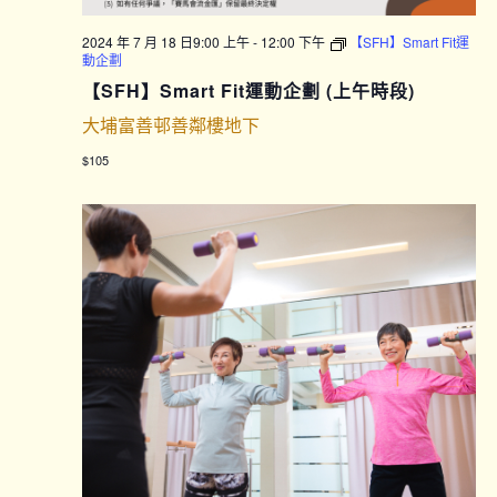
2024 年 7 月 18 日9:00 上午
-
12:00 下午
【SFH】Smart Fit運
動企劃
【SFH】Smart Fit運動企劃 (上午時段)
大埔富善邨善鄰樓地下
$105