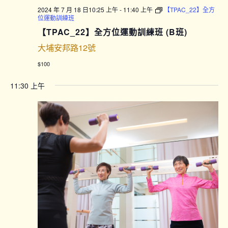
2024 年 7 月 18 日10:25 上午
-
11:40 上午
【TPAC_22】全方
位運動訓練班
【TPAC_22】全方位運動訓練班 (B班)
大埔安邦路12號
$100
11:30 上午