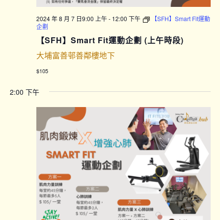
2024 年 8 月 7 日9:00 上午
-
12:00 下午
【SFH】Smart Fit運動
企劃
【SFH】Smart Fit運動企劃 (上午時段)
大埔富善邨善鄰樓地下
$105
2:00 下午