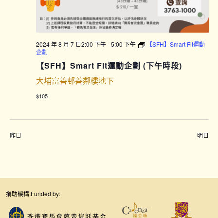
2024 年 8 月 7 日2:00 下午
-
5:00 下午
【SFH】Smart Fit運動
企劃
【SFH】Smart Fit運動企劃 (下午時段)
大埔富善邨善鄰樓地下
$105
昨日
明日
捐助機構:
Funded by: