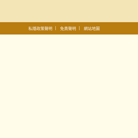
私隱政策聲明
免責聲明
網站地圖