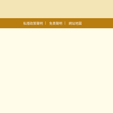
私隱政策聲明
免責聲明
網站地圖