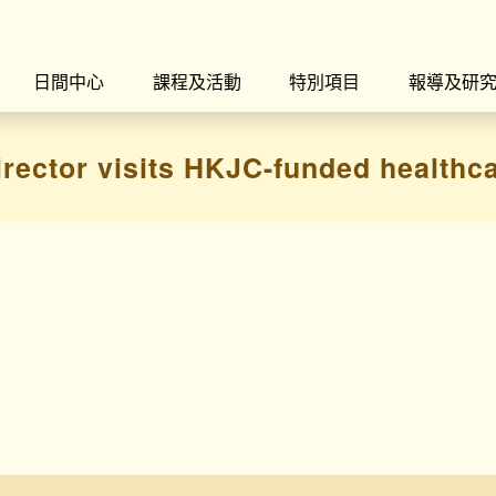
日間中心
課程及活動
特別項目
報導及研
rector visits HKJC-funded healthca