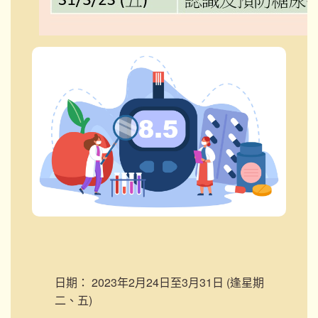
日期：
2023年2月24日至3月31日 (逢星期
二、五)