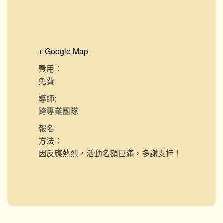
+ Google Map
費用︰
免費
導師:
跨專業團隊
報名
方法：
因反應熱烈，活動名額已滿，多謝支持！