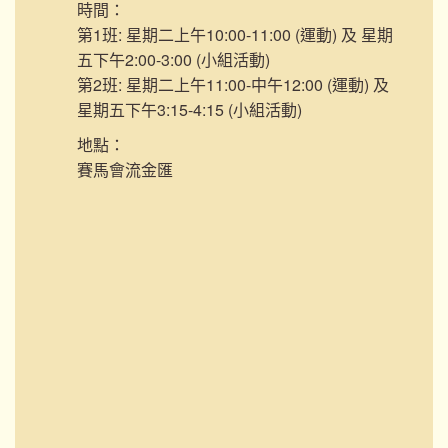
時間：
第1班: 星期二上午10:00-11:00 (運動) 及 星期
五下午2:00-3:00 (小組活動)
第2班: 星期二上午11:00-中午12:00 (運動) 及
星期五下午3:15-4:15 (小組活動)
地點：
賽馬會流金匯