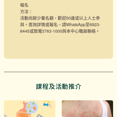
報名
方法：
活動尚餘少量名額，歡迎50歲或以上人士參
與。查詢詳情或報名，請WhatsApp至6923-
8445或致電3763-1000與本中心職員聯絡。
課程及活動推介