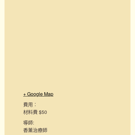
+ Google Map
費用︰
材料費 $50
導師:
香薰治療師