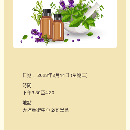
日期：
2023年2月14日 (星期二)
時間：
下午3:30至4:30
地點：
大埔藝術中心 2樓 黑盒