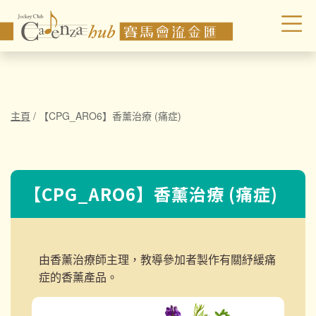
主頁
/
【CPG_ARO6】香薰治療 (痛症)
【CPG_ARO6】香薰治療 (痛症)
由香薰治療師主理，教導參加者製作有關紓緩痛
症的香薰產品。