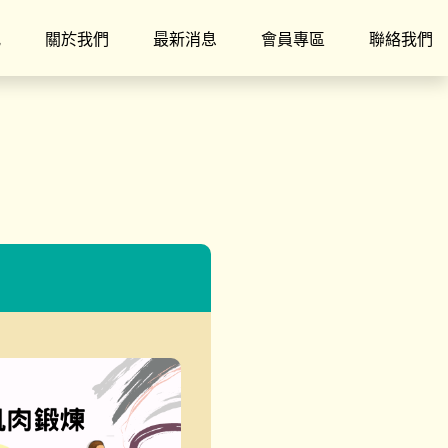
究
關於我們
最新消息
會員專區
聯絡我們