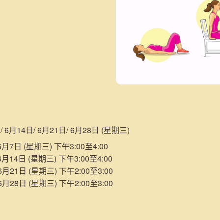
/ 6月14日/ 6月21日/ 6月28日 (星期三)
月7日 (星期三) 下午3:00至4:00
月14日 (星期三) 下午3:00至4:00
月21日 (星期三) 下午2:00至3:00
月28日 (星期三) 下午2:00至3:00