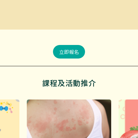
立即報名
課程及活動推介