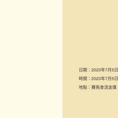
日期：
2023年7月5日
時間：
2023年7月5日
地點：
賽馬會流金匯