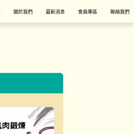
究
關於我們
最新消息
會員專區
聯絡我們