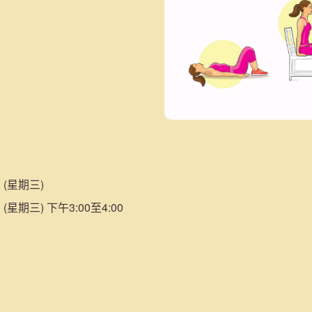
 (星期三)
 (星期三) 下午3:00至4:00