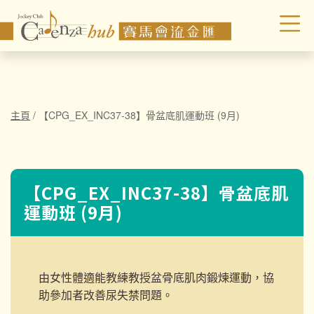
主頁
/
【CPG_EX_INC37-38】骨盆底肌運動班 (9月)
【CPG_EX_INC37-38】骨盆底肌
運動班 (9月)
由女性體適能教練教授盆骨底肌肉鍛煉運動，協
助參加者改善尿失禁問題。