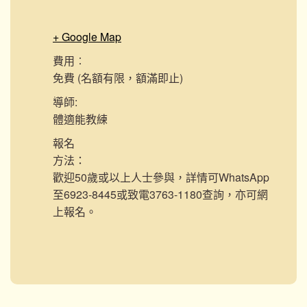
+ Google Map
費用︰
免費 (名額有限，額滿即止)
導師:
體適能教練
報名
方法：
歡迎50歲或以上人士參與，詳情可WhatsApp
至6923-8445或致電3763-1180查詢，亦可網
上報名。