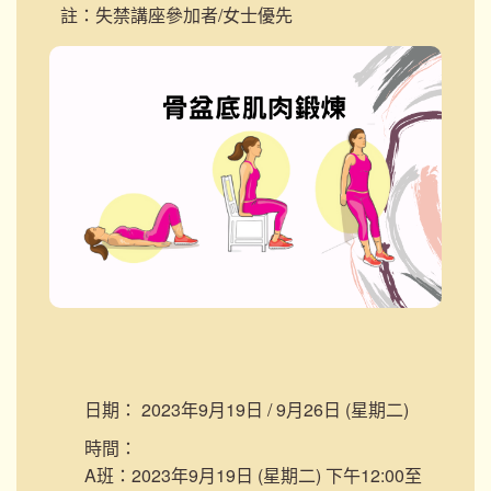
註：失禁講座參加者/女士優先
日期：
2023年9月19日 / 9月26日 (星期二)
時間：
A班：2023年9月19日 (星期二) 下午12:00至