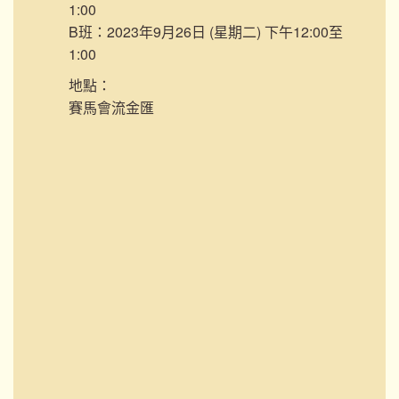
1:00
B班：2023年9月26日 (星期二) 下午12:00至
1:00
地點：
賽馬會流金匯