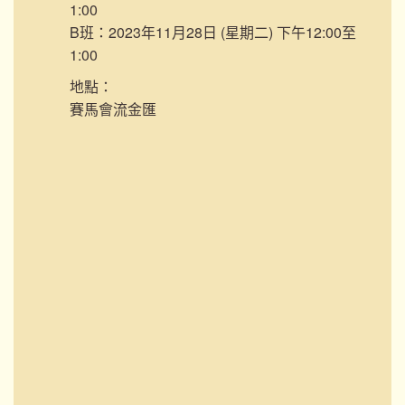
1:00
B班：2023年11月28日 (星期二) 下午12:00至
1:00
地點：
賽馬會流金匯