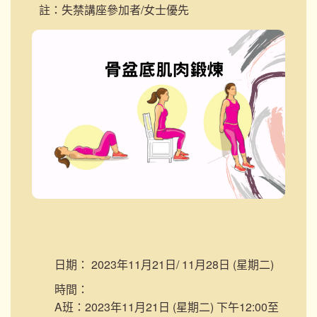
註：失禁講座參加者/女士優先
日期：
2023年11月21日/ 11月28日 (星期二)
時間：
A班：2023年11月21日 (星期二) 下午12:00至