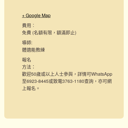
+ Google Map
費用︰
免費 (名額有限，額滿即止)
導師:
體適能教練
報名
方法：
歡迎50歲或以上人士參與，詳情可WhatsApp
至6923-8445或致電3763-1180查詢，亦可網
上報名。