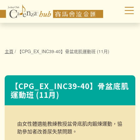
主頁
/
【CPG_EX_INC39-40】骨盆底肌運動班 (11月)
【CPG_EX_INC39-40】骨盆底肌
運動班 (11月)
由女性體適能教練教授盆骨底肌肉鍛煉運動，協
助參加者改善尿失禁問題。