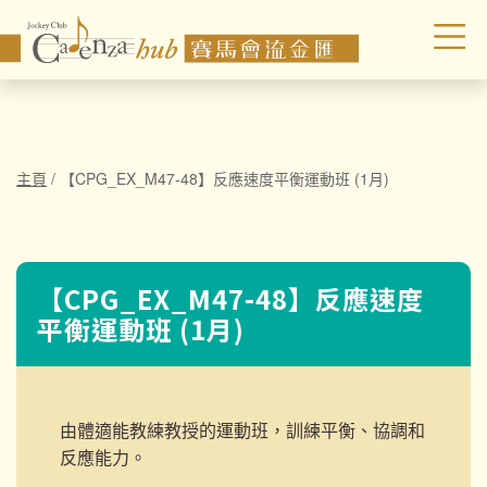
主頁
/
【CPG_EX_M47-48】反應速度平衡運動班 (1月)
【CPG_EX_M47-48】反應速度
平衡運動班 (1月)
由體適能教練教授的運動班，訓練平衡、協調和
反應能力。