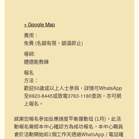
+ Google Map
費用︰
免費 (名額有限，額滿即止)
導師:
體適能教練
報名
方法：
歡迎50歲或以上人士參與，詳情可WhatsApp
至6923-8445或致電3763-1180查詢，亦可網
上報名。
感謝您報名參加反應速度平衡運動班 (1月)。此活
動報名需經本中心確認方為成功報名。本中心職員
會於活動開始前1個工作天透過WhatsApp / 電話確