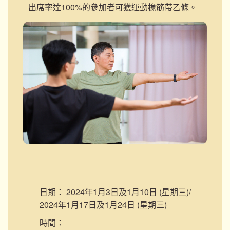
出席率達100%的參加者可獲運動橡筋帶乙條。
日期：
2024年1月3日及1月10日 (星期三)/
2024年1月17日及1月24日 (星期三)
時間：