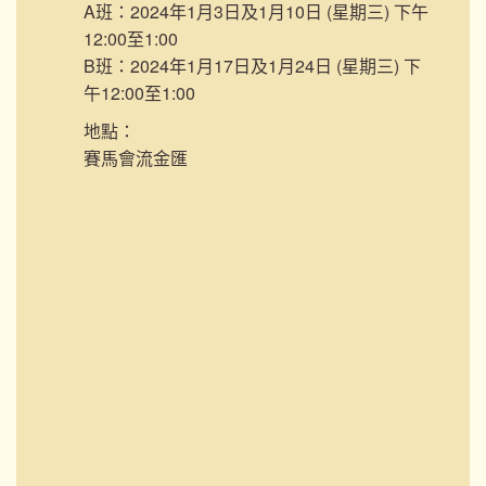
A班：2024年1月3日及1月10日 (星期三) 下午
12:00至1:00
B班：2024年1月17日及1月24日 (星期三) 下
午12:00至1:00
地點：
賽馬會流金匯