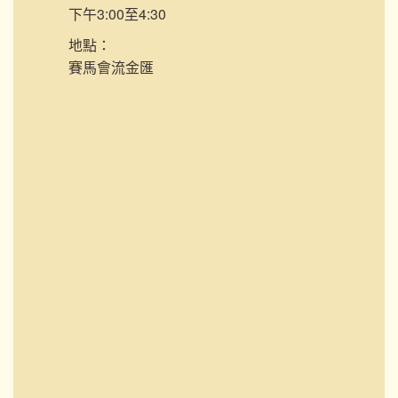
下午3:00至4:30
地點：
賽馬會流金匯