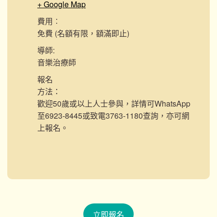
+ Google Map
費用︰
免費 (名額有限，額滿即止)
導師:
音樂治療師
報名
方法：
歡迎50歲或以上人士參與，詳情可WhatsApp
至6923-8445或致電3763-1180查詢，亦可網
上報名。
立即報名