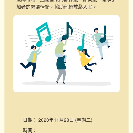
加者的緊張情緒，協助他們放鬆入眠。
日期：
2023年11月28日 (星期二)
時間：