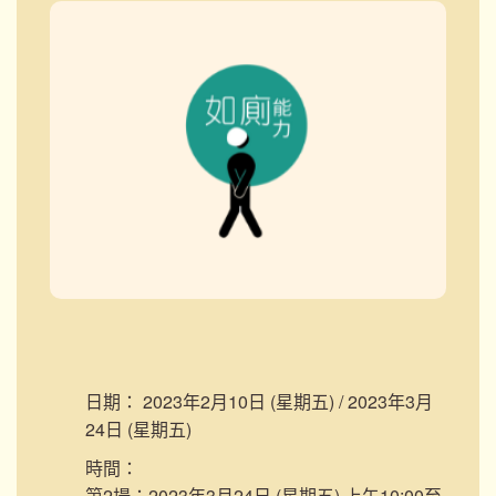
日期：
2023年2月10日 (星期五) / 2023年3月
24日 (星期五)
時間：
第2場：2023年3月24日 (星期五) 上午10:00至