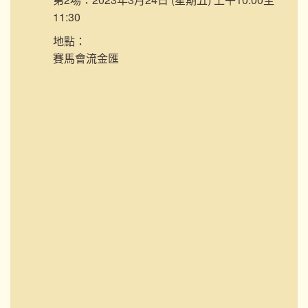
11:30
地點：
賽馬會流金匯