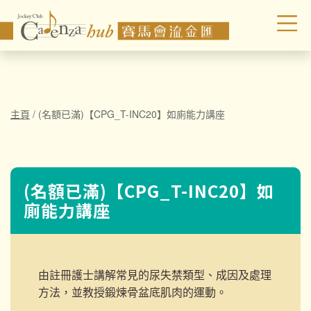
主頁
/
(名額已滿)【CPG_T-INC20】如廁能力講座
(名額已滿)【CPG_T-INC20】如
廁能力講座
由註冊護士講解常見的尿失禁類型、成因及處理
方法，並教授鍛煉骨盆底肌肉的運動。