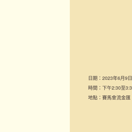
日期：
2023年6月9日
時間：
下午2:30至3:3
地點：
賽馬會流金匯