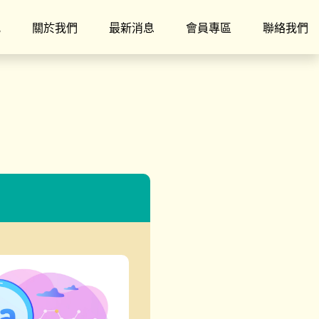
究
關於我們
最新消息
會員專區
聯絡我們