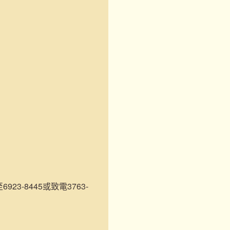
3-8445或致電3763-