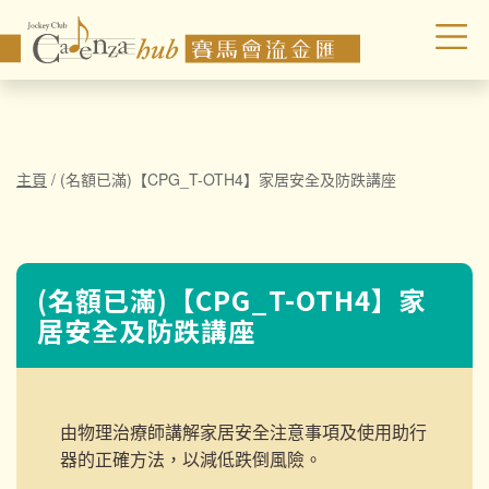
主頁
/
(名額已滿)【CPG_T-OTH4】家居安全及防跌講座
(名額已滿)【CPG_T-OTH4】家
居安全及防跌講座
由物理治療師講解家居安全注意事項及使用助行
器的正確方法，以減低跌倒風險。