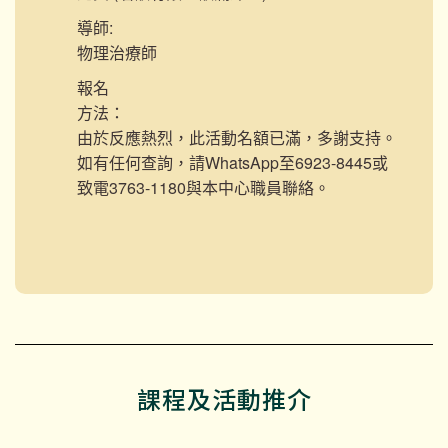
導師:
物理治療師
報名
方法：
由於反應熱烈，此活動名額已滿，多謝支持。
如有任何查詢，請WhatsApp至6923-8445或
致電3763-1180與本中心職員聯絡。
課程及活動推介