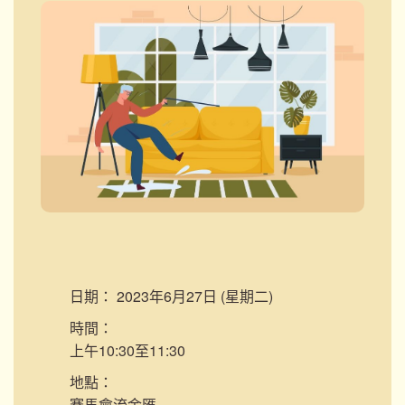
日期：
2023年6月27日 (星期二)
時間：
上午10:30至11:30
地點：
賽馬會流金匯