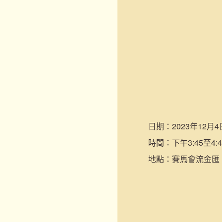
日期：
2023年12月4
時間：
下午3:45至4:4
地點：
賽馬會流金匯