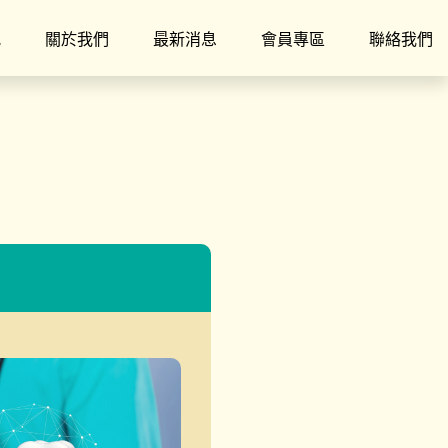
究
關於我們
最新消息
會員專區
聯絡我們