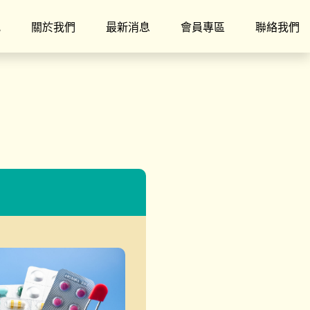
究
關於我們
最新消息
會員專區
聯絡我們