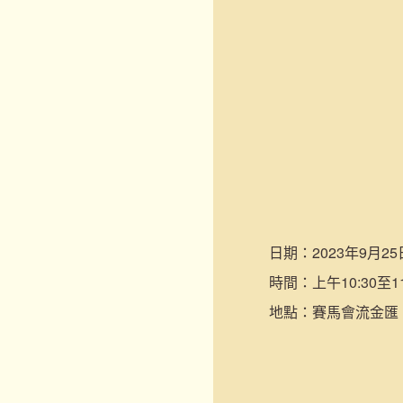
日期：
2023年9月25
時間：
上午10:30至11
地點：
賽馬會流金匯