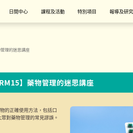
日間中心
課程及活動
特別項目
報導及研
藥物管理的迷思講座
HARM15】藥物管理的迷思講座
藥物的正確使用方法，包括口
大眾對藥物管理的常見謬誤。