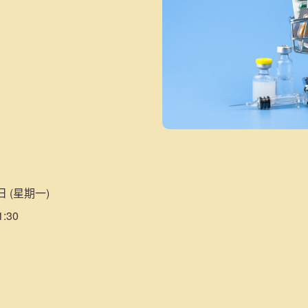
日 (星期一)
:30