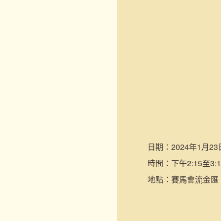
日期：
2024年1月23
時間：
下午2:15至3:1
地點：
賽馬會流金匯