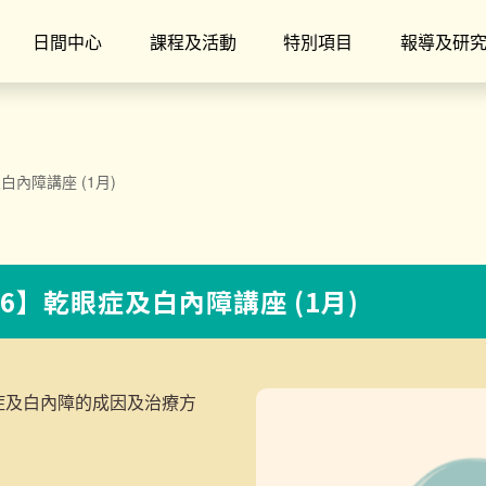
日間中心
課程及活動
特別項目
報導及研
及白內障講座 (1月)
S26】乾眼症及白內障講座 (1月)
症及白內障的成因及治療方