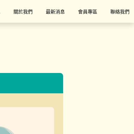
究
關於我們
最新消息
會員專區
聯絡我們