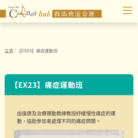
主頁
/
【EX23】痛症運動班
【EX23】痛症運動班
由復康及治療運動教練教授紓緩慢性痛症的運
動，協助參加者處理不同的痛症問題。