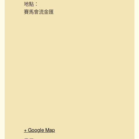
地點：
賽馬會流金匯
+ Google Map