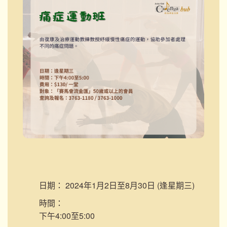
日期：
2024年1月2日至8月30日 (逢星期三)
時間：
下午4:00至5:00