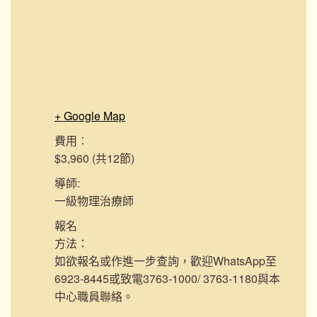
+ Google Map
費用︰
$3,960 (共12節)
導師:
一級物理治療師
報名
方法：
如欲報名或作進一步查詢，歡迎WhatsApp至
6923-8445或致電3763-1000/ 3763-1180與本
中心職員聯絡。