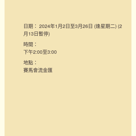
日期：
2024年1月2日至3月26日 (逢星期二) (2
月13日暫停)
時間：
下午2:00至3:00
地點：
賽馬會流金匯