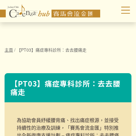
主頁
/
【PT03】痛症專科診所：去去腰痛走
【PT03】痛症專科診所：去去腰
痛走
為協助會員紓緩腰背痛、找出痛症根源，並接受
持續性的治療及訓練，「賽馬會流金匯」特別推
出全新復康支援計劃 – 痛症專科診所：去去腰痛