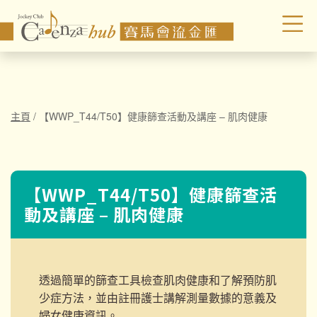
主頁
/
【WWP_T44/T50】健康篩查活動及講座 – 肌肉健康
【WWP_T44/T50】健康篩查活
動及講座 – 肌肉健康
透過簡單的篩查工具檢查肌肉健康和了解預防肌
少症方法，並由註冊護士
講解測量數據的意義及
婦女健康資訊。