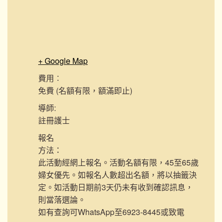
+ Google Map
費用︰
免費 (名額有限，額滿即止)
導師:
註冊護士
報名
方法：
此活動經網上報名。活動名額有限，45至65歲
婦女優先。如報名人數超出名額，將以抽籤決
定。如活動日期前3天仍未有收到確認訊息，
則當落選論。
如有查詢可WhatsApp至6923-8445或致電