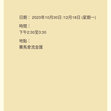
日期：
2023年10月30日 /12月18日 (星期一)
時間：
下午2:30至3:30
地點：
賽馬會流金匯