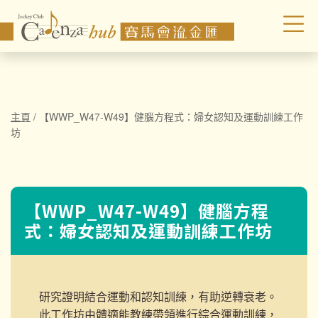
主頁
/
【WWP_W47-W49】健腦方程式：婦女認知及運動訓練工作
坊
【WWP_W47-W49】健腦方程
式：婦女認知及運動訓練工作坊
研究證明結合運動和認知訓練，有助逆轉衰老。
此工作坊由體適能教練帶領進行綜合運動訓練，