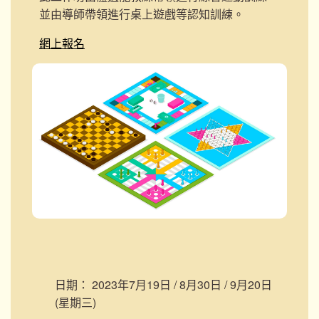
並由導師帶領進行桌上遊戲等認知訓練。
網上報名
日期：
2023年7月19日 / 8月30日 / 9月20日
(星期三)