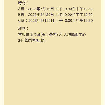
時間：
A班：2023年7月19日 上午10:00至中午12:30
B班：2023年8月30日 上午10:00至中午12:30
C班：2023年9月20日 上午10:00至中午12:30
地點：
賽馬會流金匯(桌上遊戲) 及 大埔藝術中心
2/F 舞蹈室(運動)