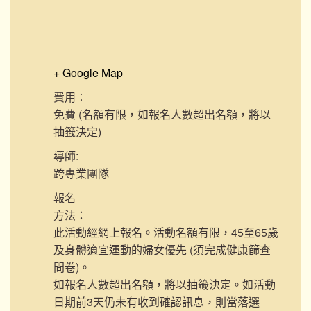
+ Google Map
費用︰
免費 (名額有限，如報名人數超出名額，將以
抽籤決定)
導師:
跨專業團隊
報名
方法：
此活動經網上報名。活動名額有限，45至65歲
及身體適宜運動的婦女優先 (須完成健康篩查
問卷)。
如報名人數超出名額，將以抽籤決定。如活動
日期前3天仍未有收到確認訊息，則當落選