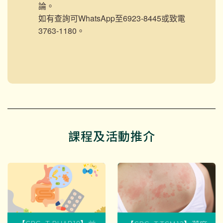
論。
如有查詢可WhatsApp至6923-8445或致電
3763-1180。
課程及活動推介