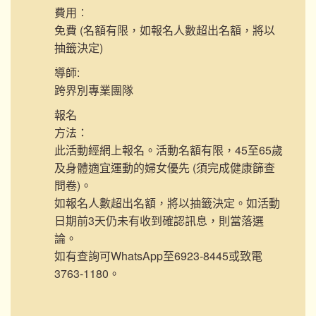
費用︰
免費 (名額有限，如報名人數超出名額，將以
抽籤決定)
導師:
跨界別專業團隊
報名
方法：
此活動經網上報名。活動名額有限，45至65歲
及身體適宜運動的婦女優先 (須完成健康篩查
問卷)。
如報名人數超出名額，將以抽籤決定。如活動
日期前3天仍未有收到確認訊息，則當落選
論。
如有查詢可WhatsApp至6923-8445或致電
3763-1180。