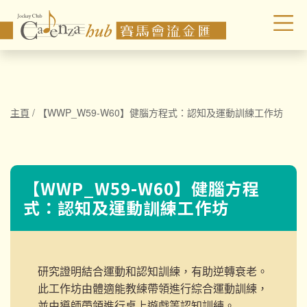
主頁
/
【WWP_W59-W60】健腦方程式：認知及運動訓練工作坊
【WWP_W59-W60】健腦方程
式：認知及運動訓練工作坊
研究證明結合運動和認知訓練，有助逆轉衰老。
此工作坊由體適能教練帶領進行綜合運動訓練，
並由導師帶領進行桌上遊戲等認知訓練。