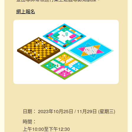
網上報名
日期：
2023年10月25日 / 11月29日 (星期三)
時間：
上午10:00至下午12:30