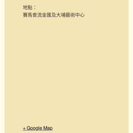
地點：
賽馬會流金匯及大埔藝術中心
+ Google Map