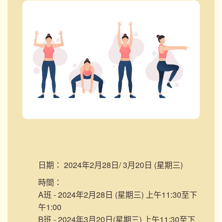
日期：
2024年2月28日/ 3月20日 (星期三)
時間：
A班 - 2024年2月28日 (星期三) 上午11:30至下
午1:00
B班 - 2024年3月20日(星期三) 上午11:30至下