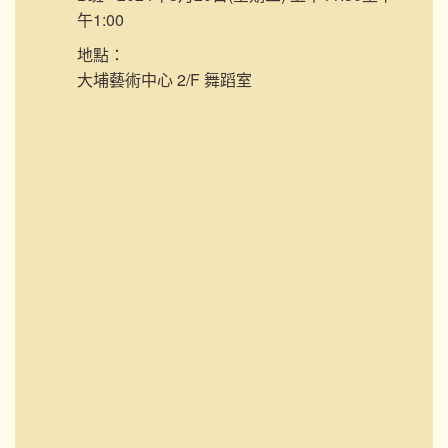
午1:00
地點：
大埔藝術中心 2/F 舞蹈室