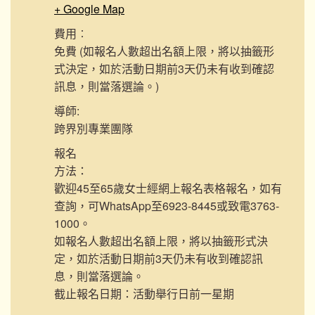
+ Google Map
費用︰
免費 (如報名人數超出名額上限，將以抽籤形
式決定，如於活動日期前3天仍未有收到確認
訊息，則當落選論。)
導師:
跨界別專業團隊
報名
方法：
歡迎45至65歲女士經網上報名表格報名，如有
查詢，可WhatsApp至6923-8445或致電3763-
1000。
如報名人數超出名額上限，將以抽籤形式決
定，如於活動日期前3天仍未有收到確認訊
息，則當落選論。
截止報名日期：活動舉行日前一星期