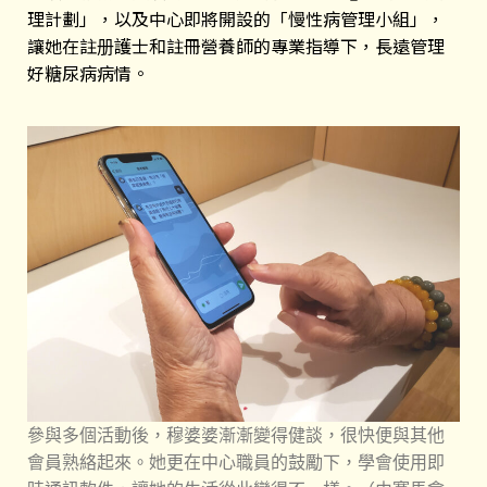
理計劃」，以及中心即將開設的「慢性病管理小組」，
讓她在註册護士和註冊營養師的專業指導下，長遠管理
好糖尿病病情。
參與多個活動後，穆婆婆漸漸變得健談，很快便與其他
會員熟絡起來。她更在中心職員的鼓勵下，學會使用即