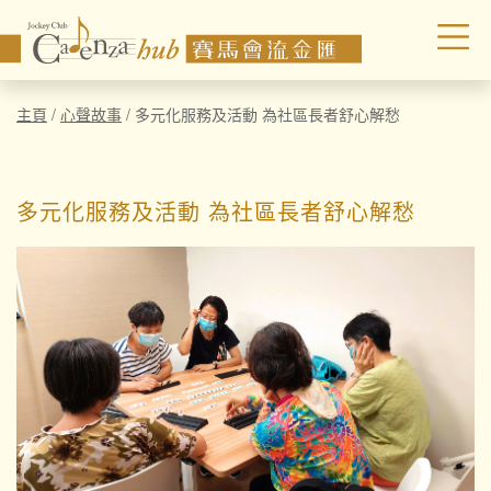
主頁
/
心聲故事
/
多元化服務及活動 為社區長者舒心解愁
多元化服務及活動 為社區長者舒心解愁