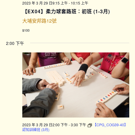
2023 年 3 月 29 日9:15 上午
-
10:15 上午
【EX04】柔力球套路班：初班 (1-3月)
大埔安邦路12號
$100
2:00 下午
2023 年 3 月 29 日2:00 下午
-
3:30 下午
【CPG_COG39-40】
認知訓練班 (3月)