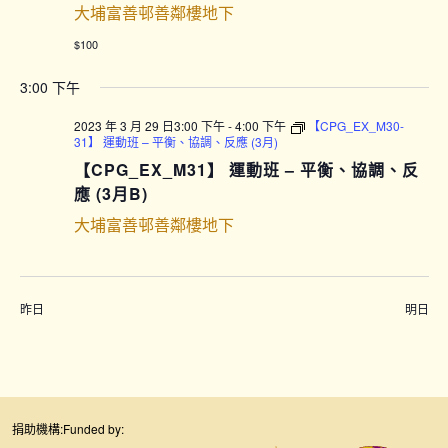
大埔富善邨善鄰樓地下
$100
3:00 下午
2023 年 3 月 29 日3:00 下午
-
4:00 下午
【CPG_EX_M30-
31】 運動班 – 平衡、協調、反應 (3月)
【CPG_EX_M31】 運動班 – 平衡、協調、反
應 (3月B)
大埔富善邨善鄰樓地下
昨日
明日
捐助機構:
Funded by: